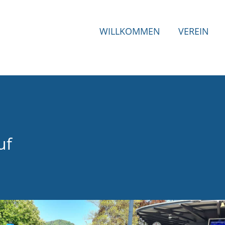
WILLKOMMEN
VEREIN
uf