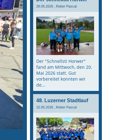
28.05.2026
, Reber Pascal
Der "Schnellsti Horwer"
fand am Mittwoch, den 20.
Mai 2026 statt. Gut
vorbereitet konnten wir
de...
48. Luzerner Stadtlauf
15.05.2026
, Reber Pascal