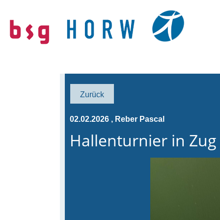
Zurück
02.02.2026
, Reber Pascal
Hallenturnier in Zug