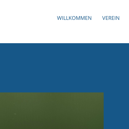
WILLKOMMEN
VEREIN