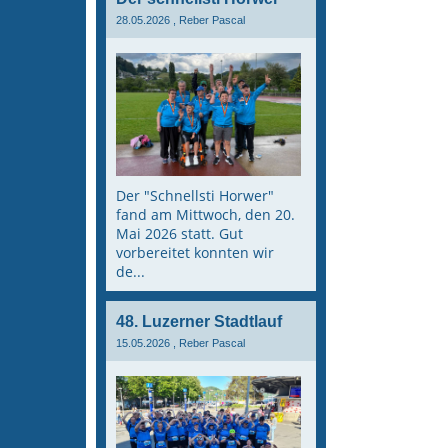
28.05.2026
, Reber Pascal
Der "Schnellsti Horwer"
fand am Mittwoch, den 20.
Mai 2026 statt. Gut
vorbereitet konnten wir
de...
48. Luzerner Stadtlauf
15.05.2026
, Reber Pascal